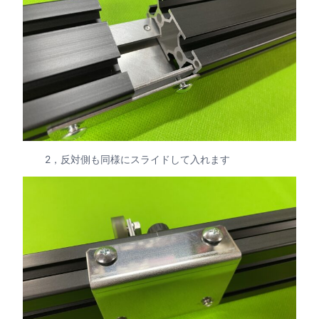
2，反対側も同様にスライドして入れます