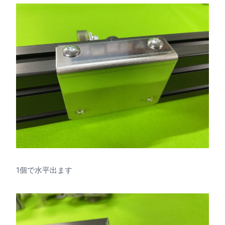
1個で水平出ます