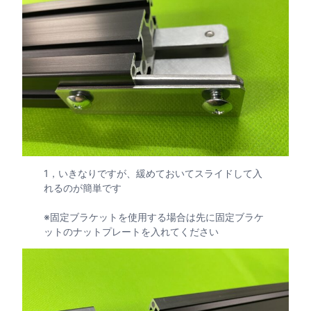
1，いきなりですが、緩めておいてスライドして入
れるのが簡単です
※固定ブラケットを使用する場合は先に固定ブラケ
ットのナットプレートを入れてください