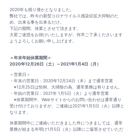
2020年も残り僅かとなりました。
弊社では、昨今の新型コロナウイルス感染症拡大抑制のた
め、出来る事を出来るだけ。
下記の期間、休業とさせて頂きます。
大変ご迷惑をお掛けいたしますが、何卒ご了承くださいます
ようよろしくお願い申し上げます。
＜年末年始休業期間＞
2020年12月26日（土）～2021年1月4日（月）
＜営業日＞
・年末の営業日：2020年12月24日（木）まで通常営業
※12月25日は恒例、大掃除の為、通常業務は有りません。
・年始の営業日：2021年 1月5日（火）より通常営業
※休業期間中、Webサイトからのお問い合わせは通常通り
受け付けておりますが、ご連絡は2021年1月5日（火）以降と
なります。
休業期間中にご連絡いただきました件につきましては、通常
業務が始まる年明け1月5日（火）以降にご返答させていただ