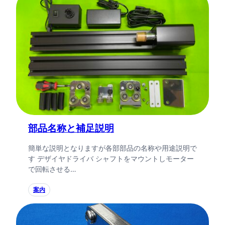
部品名称と補足説明
簡単な説明となりますが各部部品の名称や用途説明で
す デザイヤドライバ シャフトをマウントしモーター
で回転させる…
案内