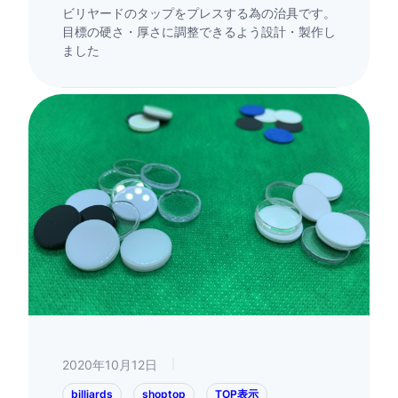
ビリヤードのタップをプレスする為の治具です。
目標の硬さ・厚さに調整できるよう設計・製作し
ました
2020年10月12日
|
billiards
shoptop
TOP表示