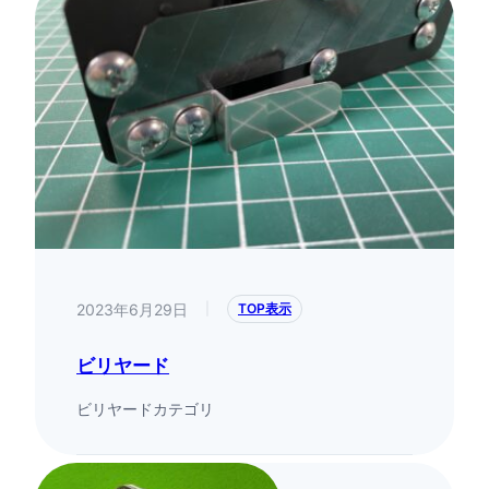
2023年6月29日
|
TOP表示
ビリヤード
ビリヤードカテゴリ