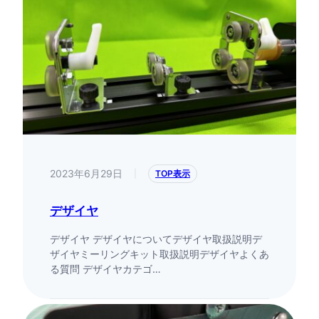
2023年6月29日
|
TOP表示
デザイヤ
デザイヤ デザイヤについてデザイヤ取扱説明デ
ザイヤミーリングキット取扱説明デザイヤよくあ
る質問 デザイヤカテゴ…