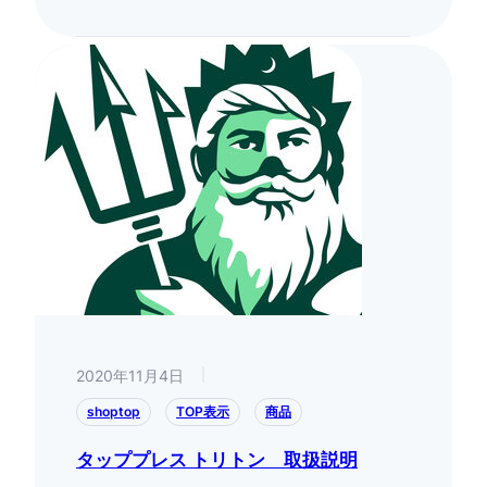
2020年11月4日
|
shoptop
TOP表示
商品
タッププレス トリトン 取扱説明