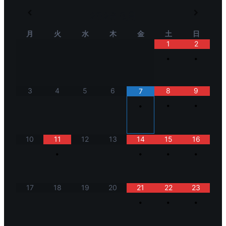
2026
8月
月
火
水
木
金
土
日
1
2
•
•
3
4
5
6
8
9
7
•
•
•
10
11
12
13
14
15
16
•
•
•
•
17
18
19
20
21
22
23
•
•
•