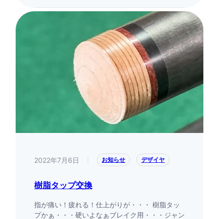
2022年7月6日
|
お知らせ
デザイヤ
樹脂タップ交換
指が痛い！疲れる！仕上がりが・・・ 樹脂タッ
プかぁ・・・硬いよなぁブレイク用・・・ジャン