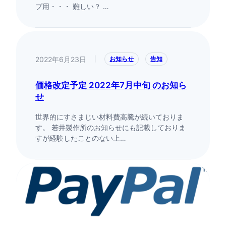
プ用・・・ 難しい？ …
2022年6月23日
|
お知らせ
告知
価格改定予定 2022年7月中旬 のお知ら
せ
世界的にすさまじい材料費高騰が続いておりま
す。 若井製作所のお知らせにも記載しておりま
すが経験したことのない上…