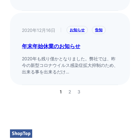
2020年12月16日
|
お知らせ
告知
年末年始休業のお知らせ
2020年も残り僅かとなりました。弊社では、昨
今の新型コロナウイルス感染症拡大抑制のため、
出来る事を出来るだけ…
1
2
3