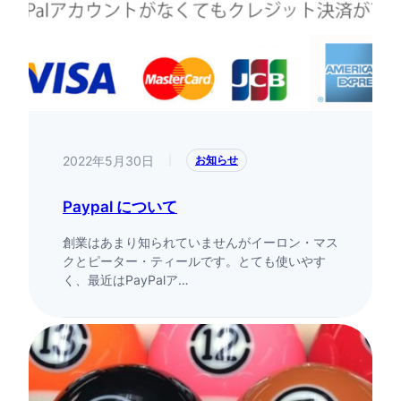
2022年5月30日
|
お知らせ
Paypal について
創業はあまり知られていませんがイーロン・マス
クとピーター・ティールです。とても使いやす
く、最近はPayPalア…