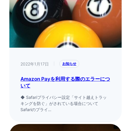
2022年1月17日
|
お知らせ
Amazon Payを利用する際のエラーにつ
いて
◆ Safariプライバシー設定「サイト越えトラッ
キングを防ぐ」がされている場合について
Safariのプライ…