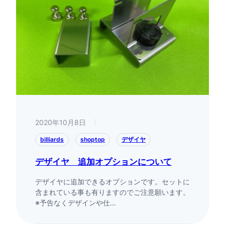
2020年10月8日
|
billiards
shoptop
デザイヤ
デザイヤ 追加オプションについて
デザイヤに追加できるオプションです。セットに
含まれている事も有りますのでご注意願います。
※予告なくデザインや仕…